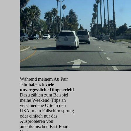
Während meinem Au Pair
Jahr habe ich
viele
unvergessliche Dinge erlebt
.
Dazu zählen zum Beispiel
meine Weekend-Trips an
verschiedene Orte in den
USA, mein Fallschirmsprung
oder einfach nur das
Ausprobieren von
amerikanischen Fast-Food-