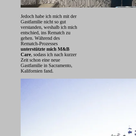
Jedoch habe ich mich mit der
Gastfamilie nicht so gut
verstanden, weshalb ich mich
entschied, ins Rematch zu
gehen. Während des
Rematch-Prozesses
unterstützte mich M&B
Care
, sodass ich nach kurzer
Zeit schon eine neue
Gastfamilie in Sacramento,
Kalifornien fand.