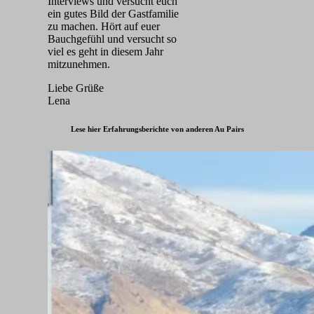
Interviews und versucht euch
ein gutes Bild der Gastfamilie
zu machen. Hört auf euer
Bauchgefühl und versucht so
viel es geht in diesem Jahr
mitzunehmen.
Liebe Grüße
Lena
Lese hier Erfahrungsberichte von anderen Au Pairs