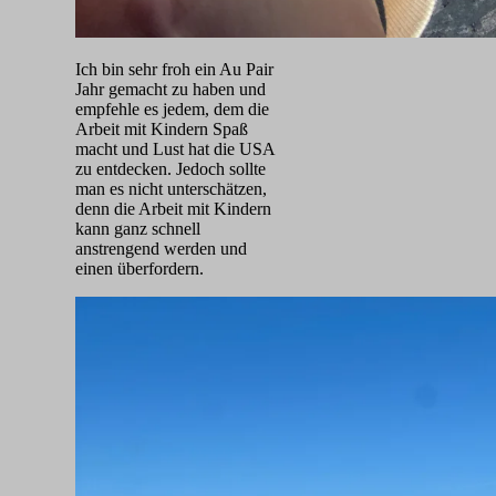
Ich bin sehr froh ein Au Pair
Jahr gemacht zu haben und
empfehle es jedem, dem die
Arbeit mit Kind
ern Spaß
macht und Lust hat die USA
zu entdecken. Jedoch sollte
man es nicht unterschätzen,
denn die Arbeit mit Kindern
kann ganz schnell
anstrengend werden und
einen überfordern.