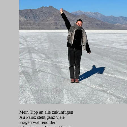
Mein Tipp an alle zukünftigen
Au Pairs: stellt ganz viele
Fragen während der