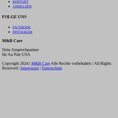
KONTAKT
ANMELDEN
FOLGE UNS
FACEBOOK
INSTAGRAM
M&B Care
Dein Ansprechpartner
für Au Pair USA
Copyright 2024 |
M&B Care
Alle Rechte vorbehalten / All Rights
Reserved |
Impressum
|
Datenschutz
Facebook
Instagram