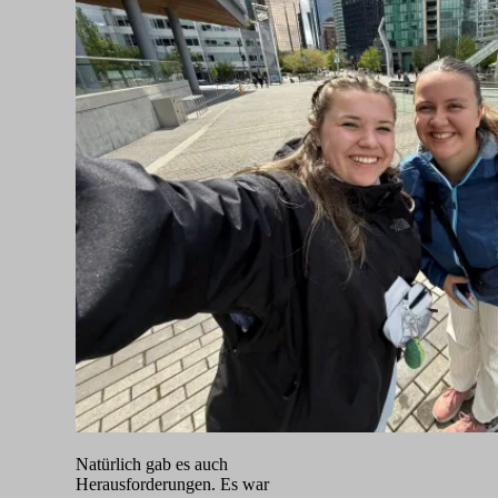
Natürlich gab es auch
Herausforderungen. Es war