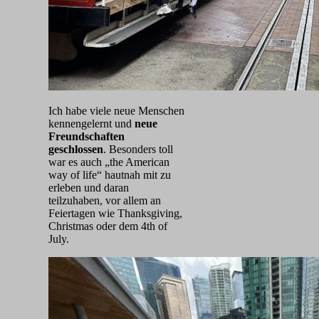
Ich habe viele neue Menschen
kennengelernt und
neue
Freundschaften
geschlossen
.
Besonders toll
war es auch „the American
way of life“ hautnah mit zu
erleben und daran
teilzuhaben, vor allem an
Feiertagen wie Thanksgiving,
Christmas oder dem 4th of
July.