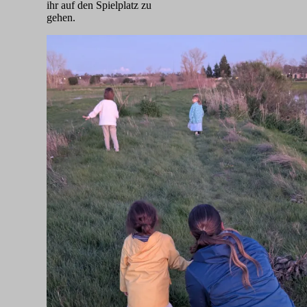
ihr auf den Spielplatz zu
gehen.