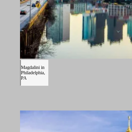
Magdalini in
Philadelphia,
PA