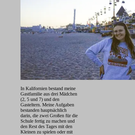
In Kalifornien bestand meine
Gastfamilie aus drei Mädchen
(2, 5 und 7) und den
Gasteltern. Meine Aufgaben
bestanden hauptsächlich
darin, die zwei Großen für die
Schule fertig zu machen und
den Rest des Tages mit den
Kleinen zu spielen oder mit