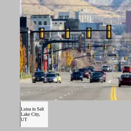
Luisa in Salt
Lake City,
UT