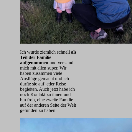
Ich wurde ziemlich schnell
als
Teil der Familie
aufgenommen
und verstand
mich mit allen super. Wir
haben zusammen viele
Ausflüge gemacht und ich
durfte sie auf jeder Reise
begleiten. Auch jetzt habe ich
noch Kontakt zu ihnen und
bin froh, eine zweite Familie
auf der anderen Seite der Welt
gefunden zu haben.