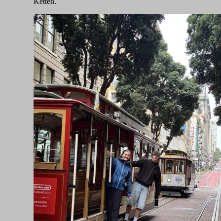
Ketten.