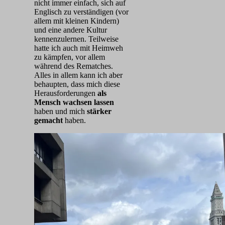
nicht immer einfach, sich auf
Englisch zu verständigen (vor
allem mit kleinen Kindern)
und eine andere Kultur
kennenzulernen. Teilweise
hatte ich auch mit Heimweh
zu kämpfen, vor allem
während des Rematches.
Alles in allem kann ich aber
behaupten, dass mich diese
Herausforderungen
als
Mensch wachsen lassen
haben und mich
stärker
gemacht
haben.